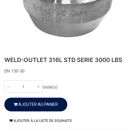
WELD-OUTLET 316L STD SERIE 3000 LBS
DN 150-50
Unité(s)
AJOUTER AU PANIER
AJOUTER À LA LISTE DE SOUHAITS