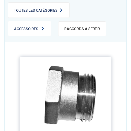
TOUTES LES CATÉGORIES
ACCESSOIRES
RACCORDS À SERTIR