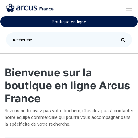
Boutique en ligne
Bienvenue sur la
boutique en ligne Arcus
France
Si vous ne trouvez pas votre bonheur, n'hésitez pas à contacter
notre équipe commerciale qui pourra vous accompagner dans
la spécificité de votre recherche.