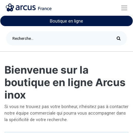
Boutique en ligne
Bienvenue sur la
boutique en ligne Arcus
inox
Si vous ne trouvez pas votre bonheur, n'hésitez pas à contacter
notre équipe commerciale qui pourra vous accompagner dans
la spécificité de votre recherche.