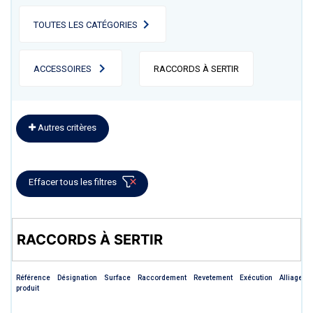
TOUTES LES CATÉGORIES
ACCESSOIRES
RACCORDS À SERTIR
Autres critères
Effacer tous les filtres
RACCORDS À SERTIR
Référence
Désignation
Surface
Raccordement
Revetement
Exécution
Alliage
produit