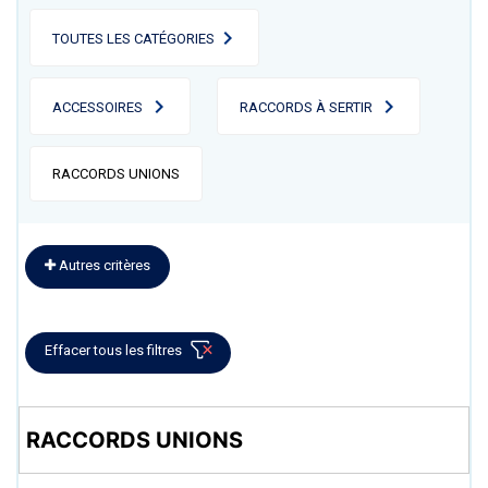
TOUTES LES CATÉGORIES
ACCESSOIRES
RACCORDS À SERTIR
RACCORDS UNIONS
Autres critères
Effacer tous les filtres
RACCORDS UNIONS