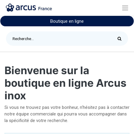
Boutique en ligne
Bienvenue sur la
boutique en ligne Arcus
inox
Si vous ne trouvez pas votre bonheur, n'hésitez pas à contacter
notre équipe commerciale qui pourra vous accompagner dans
la spécificité de votre recherche.