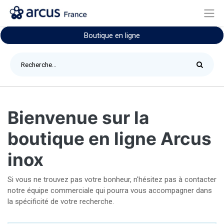
Boutique en ligne
Bienvenue sur la
boutique en ligne Arcus
inox
Si vous ne trouvez pas votre bonheur, n'hésitez pas à contacter
notre équipe commerciale qui pourra vous accompagner dans
la spécificité de votre recherche.