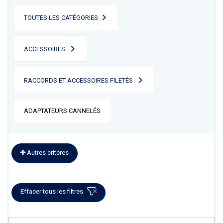
TOUTES LES CATÉGORIES
ACCESSOIRES
RACCORDS ET ACCESSOIRES FILETÉS
ADAPTATEURS CANNELÉS
Autres critères
Effacer tous les filtres