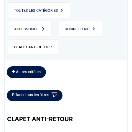
TOUTES LES CATÉGORIES
ACCESSOIRES
ROBINETTERIE
CLAPET ANTI-RETOUR
Autres critères
Effacer tous les filtres
CLAPET ANTI-RETOUR