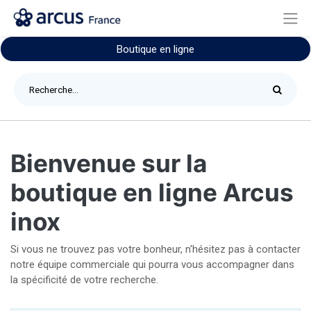
Boutique en ligne
Bienvenue sur la
boutique en ligne Arcus
inox
Si vous ne trouvez pas votre bonheur, n'hésitez pas à contacter
notre équipe commerciale qui pourra vous accompagner dans
la spécificité de votre recherche.