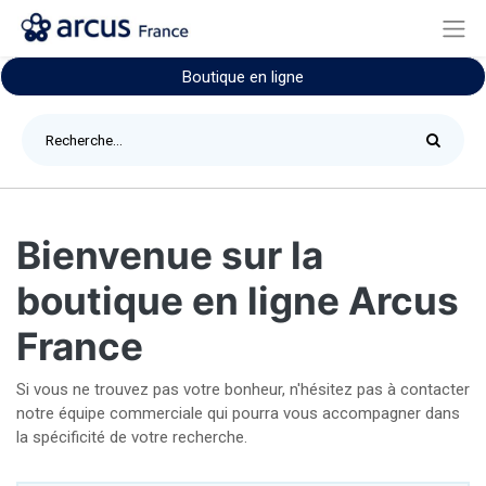
Boutique en ligne
Bienvenue sur la
boutique en ligne Arcus
France
Si vous ne trouvez pas votre bonheur, n'hésitez pas à contacter
notre équipe commerciale qui pourra vous accompagner dans
la spécificité de votre recherche.