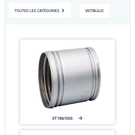
TOUTES LES CATÉGORIES
VICTAULIC
ST100/OGS