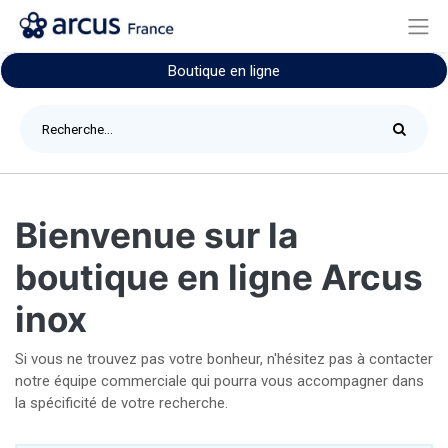
Boutique en ligne
Bienvenue sur la
boutique en ligne Arcus
inox
Si vous ne trouvez pas votre bonheur, n'hésitez pas à contacter
notre équipe commerciale qui pourra vous accompagner dans
la spécificité de votre recherche.