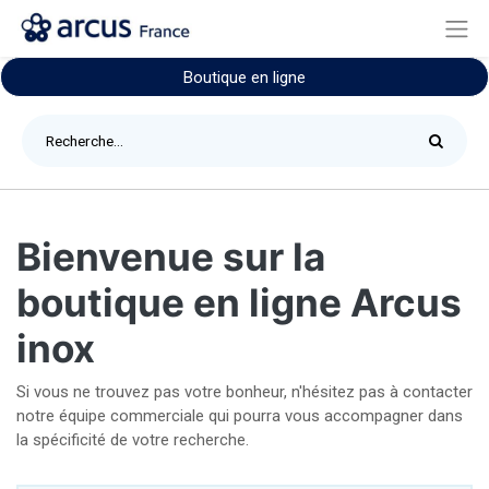
Boutique en ligne
Bienvenue sur la
boutique en ligne Arcus
inox
Si vous ne trouvez pas votre bonheur, n'hésitez pas à contacter
notre équipe commerciale qui pourra vous accompagner dans
la spécificité de votre recherche.