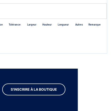
ce
Tolérance
Largeur
Hauteur
Longueur
Autres
Remarque
S’INSCRIRE À LA BOUTIQUE