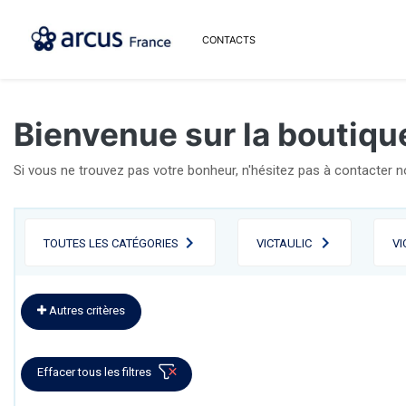
CONTACTS
Bienvenue sur la boutique
Si vous ne trouvez pas votre bonheur, n'hésitez pas à contacter 
TOUTES LES CATÉGORIES
VICTAULIC
VI
Autres critères
Effacer tous les filtres