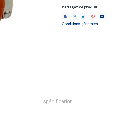
Partagez ce produit
Conditions générales
spécification