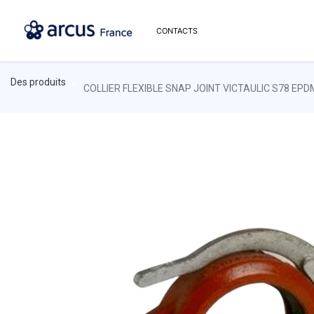
CONTACTS
Des produits
COLLIER FLEXIBLE SNAP JOINT VICTAULIC S78 EPD