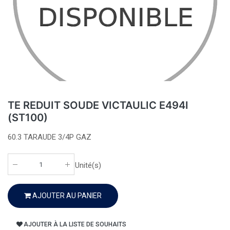
TE REDUIT SOUDE VICTAULIC E494I
(ST100)
60.3 TARAUDE 3/4P GAZ
Unité(s)
AJOUTER AU PANIER
AJOUTER À LA LISTE DE SOUHAITS