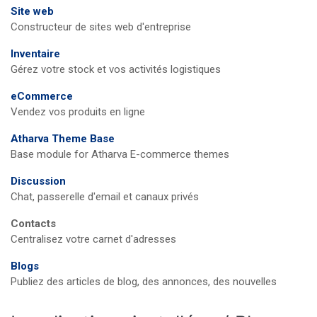
Site web
Constructeur de sites web d'entreprise
Inventaire
Gérez votre stock et vos activités logistiques
eCommerce
Vendez vos produits en ligne
Atharva Theme Base
Base module for Atharva E-commerce themes
Discussion
Chat, passerelle d'email et canaux privés
Contacts
Centralisez votre carnet d'adresses
Blogs
Publiez des articles de blog, des annonces, des nouvelles